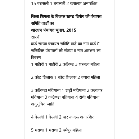
15 बरासली 1 बरासली 2 करालश अनारक्षित
जिला शिमला के विकास खण्ड ठियोग की पंचायत
समिति वार्डों का
आरक्षण पंचायत चुनाव, 2015
सारणी
वार्ड संख्या पंचायत समिति वार्ड का नाम वार्ड मे
सम्मिलित पंचायतों की संख्या व नाम आरक्षण का
विवरण
1 माहैोरी 1 माहौरी 2 कलिण्ड 3 शरमला महिला
2 कोट शिलारू 1 कोट शिलारू 2 क्यारा महिला
3 कलिण्डा मतियाना 1 शड़ी मतियाना 2 कलजार
मतियाना 3 कलिण्डा मतियाना 4 रोणी मतियाना
अनुसूचित जाति
4 केलवी 1 केलवी 2 धार कन्दरू अनारक्षित
5 भराणा 1 भराणा 2 धर्मपुर महिला