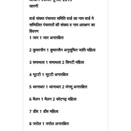
सारणी
वार्ड संख्या पंचायत समिति वार्ड का नाम वार्ड मे
सम्मिलित पंचायतों की संख्या व नाम आरक्षण का
विवरण
1 जार 1 जार अनारक्षित
2 कुमारसैन 1 कुमारसैन अनुसूचित जाति महिला
3 शमाथला 1 शमाथला 2 किरटी महिला
4 भूटटी 1 भूटटी अनारक्षित
5 थानाधार 1 थानाधार 2 मंगसू अनारक्षित
6 मैलन 1 मैलन 2 कोटगढ़ महिला
7 डीव 1 डीव महिला
8 जरोल 1 जरोल अनारक्षित