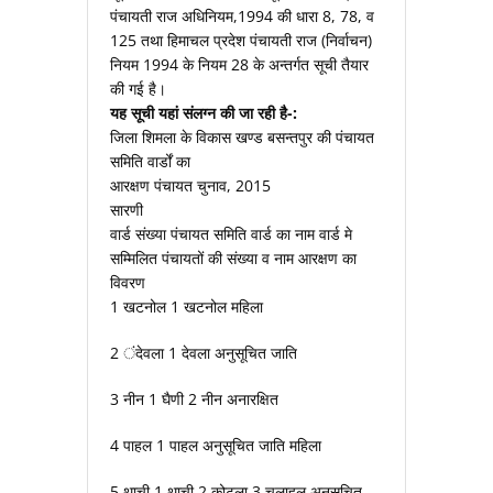
पंचायती राज अधिनियम,1994 की धारा 8, 78, व
125 तथा हिमाचल प्रदेश पंचायती राज (निर्वाचन)
नियम 1994 के नियम 28 के अन्तर्गत सूची तैयार
की गई है।
यह सूची यहां संलग्न की जा रही है-:
जिला शिमला के विकास खण्ड बसन्तपुर की पंचायत
समिति वार्डों का
आरक्षण पंचायत चुनाव, 2015
सारणी
वार्ड संख्या पंचायत समिति वार्ड का नाम वार्ड मे
सम्मिलित पंचायतों की संख्या व नाम आरक्षण का
विवरण
1 खटनोल 1 खटनोल महिला
2 ंदेवला 1 देवला अनुसूचित जाति
3 नीन 1 घैणी 2 नीन अनारक्षित
4 पाहल 1 पाहल अनुसूचित जाति महिला
5 थाची 1 थाची 2 कोटला 3 चलाहल अनुसूचित