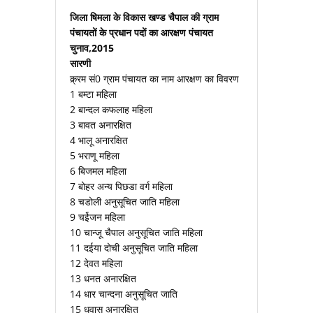
जिला षिमला के विकास खण्ड चैपाल की ग्राम
पंचायतों के प्रधान पदों का आरक्षण पंचायत
चुनाव,2015
सारणी
क्र्रम सं0 ग्राम पंचायत का नाम आरक्षण का विवरण
1 बम्टा महिला
2 बान्दल कफलाह महिला
3 बावत अनारक्षित
4 भालू अनारक्षित
5 भराणू महिला
6 बिजमल महिला
7 बोहर अन्य पिछडा वर्ग महिला
8 चडोली अनुसूचित जाति महिला
9 चईेजन महिला
10 चान्जू चैपाल अनुसूचित जाति महिला
11 दईया दोची अनुसूचित जाति महिला
12 देवत महिला
13 धनत अनारक्षित
14 धार चान्दना अनुसूचित जाति
15 धवास अनारक्षित