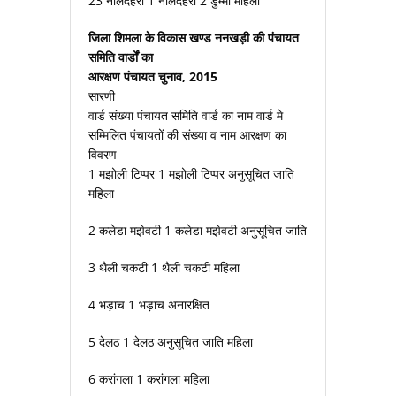
23 नालदेहरा 1 नालदेहरा 2 डुम्मी महिला
जिला शिमला के विकास खण्ड ननखड़ी की पंचायत
समिति वार्डों का
आरक्षण पंचायत चुनाव, 2015
सारणी
वार्ड संख्या पंचायत समिति वार्ड का नाम वार्ड मे
सम्मिलित पंचायतों की संख्या व नाम आरक्षण का
विवरण
1 मझोली टिप्पर 1 मझोली टिप्पर अनुसूचित जाति
महिला
2 कलेडा मझेवटी 1 कलेडा मझेवटी अनुसूचित जाति
3 थैली चकटी 1 थैली चकटी महिला
4 भड़ाच 1 भड़ाच अनारक्षित
5 देलठ 1 देलठ अनुसूचित जाति महिला
6 करांगला 1 करांगला महिला