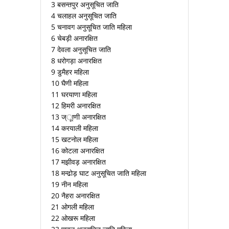
3 बसन्तपुर अनुसूचित जाति
4 चलाहल अनुसूचित जाति
5 चनावग अनुसूचित जाति महिला
6 चेबड़ी अनारक्षित
7 देवला अनुसूचित जाति
8 धरोगड़ा अनारक्षित
9 डुमैहर महिला
10 घैणी महिला
11 घरयाणा महिला
12 हिमरी अनारक्षित
13 ज्ूाणी अनारक्षित
14 करयाली महिला
15 खटनोल महिला
16 कोटला अनारक्षित
17 मझीवड़ अनारक्षित
18 मन्ढोड़ घाट अनुसूचित जाति महिला
19 नीन महिला
20 नैहरा अनारक्षित
21 ओगली महिला
22 ओखरू महिला