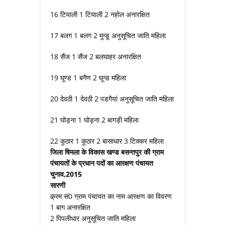
16 टियाली 1 टियाली 2 नहोल अनारक्षित
17 बलग 1 बलग 2 मुन्डू अनुसूचित जाति महिला
18 सैंज 1 सैंज 2 बलघाहर अनारक्षित
19 घूण्ड 1 बगैण 2 घून्ड महिला
20 देवठी 1 देवठी 2 पडगैयां अनुसूचित जाति महिला
21 घोड़ना 1 घोड़ना 2 बागड़ी महिला
22 कुठार 1 कुठार 2 बासाधार 3 टिक्कर महिला
जिला षिमला के विकास खण्ड बसन्तपुर की ग्राम
पंचायतों के प्रधान पदों का आरक्षण पंचायत
चुनाव,2015
सारणी
क्र्रम सं0 ग्राम पंचायत का नाम आरक्षण का विवरण
1 बाग अनारक्षित
2 पिपलीधार अनुसूचित जाति महिला