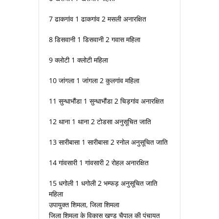
7 ढाकगांव 1 ढाकगांव 2 मसली अनारक्षित
8 डिसवानी 1 डिसवानी 2 गवास महिला
9 क्लोटी 1 क्लोटी महिला
10 जांगला 1 जांगला 2 कुलगांव महिला
11 सुन्धाभौंडा 1 सुन्धाभौंडा 2 चिड़गांव अनारक्षित
12 थाना 1 थाना 2 टोडसा अनुसूचित जाति
13 सारीबासा 1 सारीबासा 2 रनोल अनुसूचित जाति
14 गांवसारी 1 गांवसारी 2 रोहल अनारक्षित
15 धगोली 1 धगोली 2 भम्फड़ अनुसूचित जाति
महिला
उपायुक्त शिमला, जिला शिमला
जिला शिमला के विकास खण्ड चैपाल की पंचायत