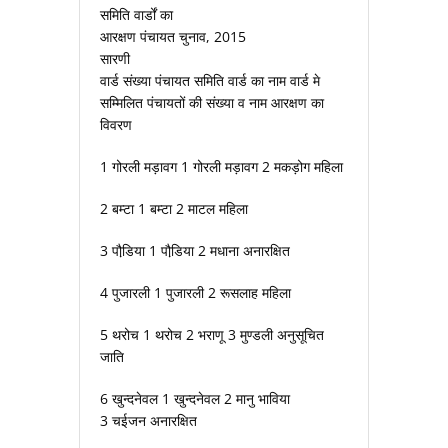
समिति वार्डों का
आरक्षण पंचायत चुनाव, 2015
सारणी
वार्ड संख्या पंचायत समिति वार्ड का नाम वार्ड मे
सम्मिलित पंचायतों की संख्या व नाम आरक्षण का
विवरण
1 गोरली मड़ावग 1 गोरली मड़ावग 2 मकड़ोग महिला
2 बम्टा 1 बम्टा 2 माटल महिला
3 पौडि़या 1 पौडि़या 2 मधाना अनारक्षित
4 पुजारली 1 पुजारली 2 रूसलाह महिला
5 थरोच 1 थरोच 2 भराणू 3 मुण्डली अनुसूचित
जाति
6 खुन्दनेवल 1 खुन्दनेवल 2 मानु भाविया
3 चईजन अनारक्षित