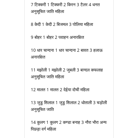
7 टिक्करी 1 टिक्करी 2 किरन 3 टैलर 4 धनत
अनुसूचित जाति महिला
8 केदी 1 केदी 2 बिजमल 3 पोलिया महिला
9 बोहर 1 बोहर 2 पवाहन अनारक्षित
10 धार चान्दना 1 धार चान्दना 2 बावत 3 हलाऊ
अनारक्षित
11 मझोली 1 मझोली 2 जुबली 3 बान्दल कफलाह
अनुसूचित जाति महिला
12 मालत 1 मालत 2 देईया दोची महिला
13 जुडू शिलाल 1 जुडू शिलाल 2 धोताली 3 चड़ोली
अनुसूचित जाति
14 कुलग 1 कुलग 2 कण्डा बनाह 3 नौरा भौरा अन्य
पिछड़ा वर्ग महिला