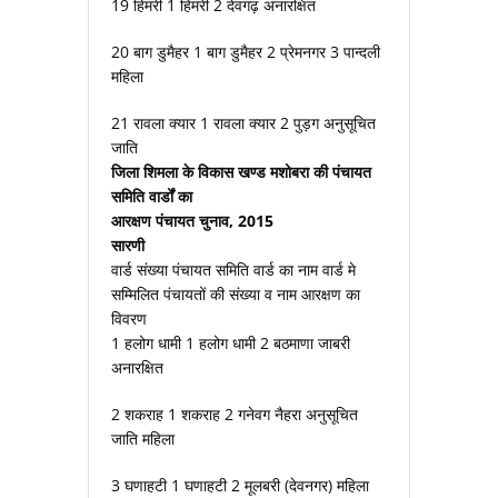
19 हिमरी 1 हिमरी 2 देवगढ़ अनारक्षित
20 बाग डुमैहर 1 बाग डुमैहर 2 प्रेमनगर 3 पान्दली
महिला
21 रावला क्यार 1 रावला क्यार 2 पुड़ग अनुसूचित
जाति
जिला शिमला के विकास खण्ड मशोबरा की पंचायत
समिति वार्डों का
आरक्षण पंचायत चुनाव, 2015
सारणी
वार्ड संख्या पंचायत समिति वार्ड का नाम वार्ड मे
सम्मिलित पंचायतों की संख्या व नाम आरक्षण का
विवरण
1 हलोग धामी 1 हलोग धामी 2 बठमाणा जाबरी
अनारक्षित
2 शकराह 1 शकराह 2 गनेवग नैहरा अनुसूचित
जाति महिला
3 घणाहटी 1 घणाहटी 2 मूलबरी (देवनगर) महिला