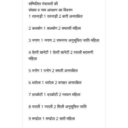
सम्मिलित पंचायतों की
संख्या व नाम आरक्षण का विवरण
1 रतनाड़ी 1 रतनाड़ी 2 बागी अनारक्षित
2 कलबोग 1 कलबोग 2 क्यारवी महिला
3 नगाण 1 नगाण 2 रामनगर अनुसूचित जाति महिला
4 देवरी खनेटी 1 देवरी खनेटी 2 पराली बदरूणी
महिला
5 पनोग 1 पनोग 2 क्यारी अनारक्षित
6 थरोला 1 थरोला 2 बगाहर अनारक्षित
7 दरकोटी 1 दरकोटी 2 गरावग महिला
8 पराली 1 पराली 2 शिली अनुसूचित जाति
9 मण्ढोल 1 मण्ढोल 2 सारी महिला