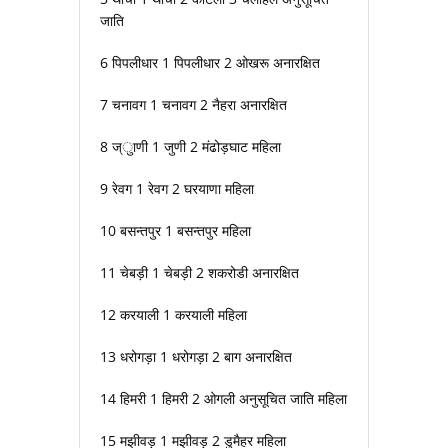
जाति
6 पिपलीधार 1 पिपलीधार 2 ओखरू अनारक्षित
7 चनावग 1 चनावग 2 नैहरा अनारक्षित
8 ज्ुाणी 1 जुणी 2 मंढोड़घाट महिला
9 रेवग 1 रेवग 2 घरयाणा महिला
10 बसन्तपुर 1 बसन्तपुर महिला
11 चेबड़ी 1 चेबड़ी 2 शकरोडी अनारक्षित
12 करयाली 1 करयाली महिला
13 धरोगड़ा 1 धरोगड़ा 2 बाग अनारक्षित
14 हिमरी 1 हिमरी 2 ओगली अनुसूचित जाति महिला
15 मझीवड़ 1 मझीवड़ 2 डुमैहर महिला