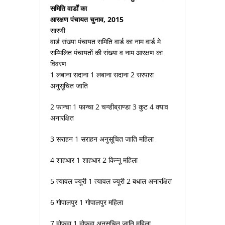
समिति वार्डों का
आरक्षण पंचायत चुनाव, 2015
सारणी
वार्ड संख्या पंचायत समिति वार्ड का नाम वार्ड मे
सम्मिलित पंचायतों की संख्या व नाम आरक्षण का
विवरण
1 लबाना सदाना 1 लबाना सदाना 2 सरपारा
अनुसूचित जाति
2 फान्चा 1 फान्चा 2 चन्डीब्राण्डा 3 कुट 4 क्याव
अनारक्षित
3 सराहन 1 सराहन अनुसूचित जाति महिला
4 शाहधार 1 शाहधार 2 किन्नू महिला
5 त्यावल ज्यूरी 1 त्यावल ज्यूरी 2 बधाल अनारक्षित
6 गोपालपुर 1 गोपालपुर महिला
7 दोफदा 1 दोफदा अनुसूचित जाति महिला