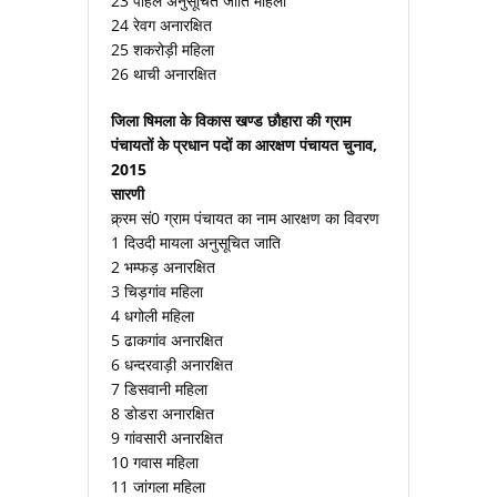
23 पाहल अनुसूचित जाति महिला
24 रेवग अनारक्षित
25 शकरोड़ी महिला
26 थाची अनारक्षित
जिला षिमला के विकास खण्ड छौहारा की ग्राम
पंचायतों के प्रधान पदों का आरक्षण पंचायत चुनाव,
2015
सारणी
क्र्रम सं0 ग्राम पंचायत का नाम आरक्षण का विवरण
1 दिउदी मायला अनुसूचित जाति
2 भम्फड़ अनारक्षित
3 चिड़गांव महिला
4 धगोली महिला
5 ढाकगांव अनारक्षित
6 धन्दरवाड़ी अनारक्षित
7 डिसवानी महिला
8 डोडरा अनारक्षित
9 गांवसारी अनारक्षित
10 गवास महिला
11 जांगला महिला