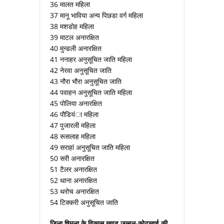
36 मालत महिला
37 मानू भाविया अन्य पिछडा वर्ग महिला
38 मशडोह महिला
39 माटल अनारक्षित
40 मुन्डली अनारक्षित
41 ननाहर अनुसूचित जाति महिला
42 नेरवा अनुसूचित जाति
43 नौरा भौरा अनुसूचित जाति
44 पवाहन अनुसूचित जाति महिला
45 पोलिया अनारक्षित
46 पौडियंा महिला
47 पुजारली महिला
48 रूसलाह महिला
49 सराहां अनुसूचित जाति महिला
50 सरी अनारक्षित
51 टैलर अनारक्षित
52 थाना अनारक्षित
53 थरोच अनारक्षित
54 टिक्करी अनुसूचित जाति
जिला षिमला के विकास खण्ड जुब्बल-कोटखाई की