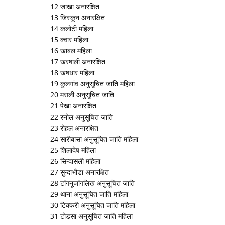
12 जाखा अनारक्षित
13 जिस्कून अनारक्षित
14 कलोटी महिला
15 क्वार महिला
16 खाबल महिला
17 खरषाली अनारक्षित
18 खषधार महिला
19 कुलगांव अनुसूचित जाति महिला
20 मसली अनुसूचित जाति
21 पेखा अनारक्षित
22 रनोल अनुसूचित जाति
23 रोहल अनारक्षित
24 सारीबासा अनुसूचित जाति महिला
25 शिलादेष महिला
26 सिन्दासली महिला
27 सुन्दाभौडा अनारक्षित
28 टांगनूजांगलिख अनुसूचित जाति
29 थाना अनुसूचित जाति महिला
30 टिक्करी अनुसूचित जाति महिला
31 टोडसा अनुसूचित जाति महिला