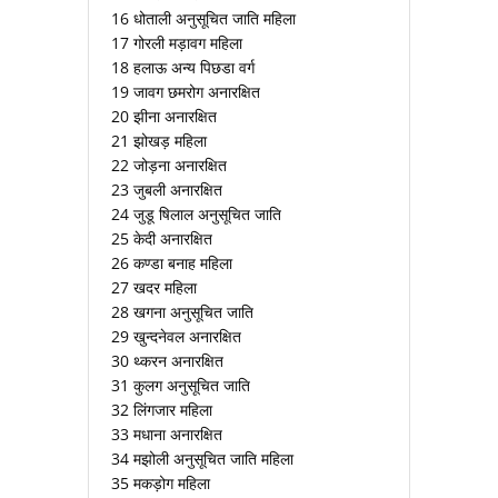
16 धोताली अनुसूचित जाति महिला
17 गोरली मड़ावग महिला
18 हलाऊ अन्य पिछडा वर्ग
19 जावग छमरोग अनारक्षित
20 झीना अनारक्षित
21 झोखड़ महिला
22 जोड़ना अनारक्षित
23 जुबली अनारक्षित
24 जुडू षिलाल अनुसूचित जाति
25 केदी अनारक्षित
26 कण्डा बनाह महिला
27 खदर महिला
28 खगना अनुसूचित जाति
29 खुन्दनेवल अनारक्षित
30 थ्करन अनारक्षित
31 कुलग अनुसूचित जाति
32 लिंगजार महिला
33 मधाना अनारक्षित
34 मझोली अनुसूचित जाति महिला
35 मकड़ोग महिला