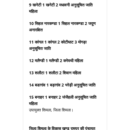
9 खनेटी 1 खनेटी 2 मधावनी अनुसूचित जाति
महिला
10 सिहल नारकण्डा 1 सिहल नारकण्डा 2 जदूण
अनारक्षित
11 कांगल 1 कांगल 2 कोटीघाट 3 मोगड़ा
अनुसूचित जाति
12 मलैण्डी 1 मलैण्डी 2 करेवथी महिला
13 शलौटा 1 शलौटा 2 शिवान महिला
14 बडागांव 1 बड़ागांव 2 भरेड़ी अनुसूचित जाति
15 बनाहर 1 बनाहर 2 जंजैहली अनुसूचित जाति
महिला
उपायुक्त शिमला, जिला शिमला।
जिला शिमला के विकास खण्ड रामपुर की पंचायत