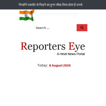
जिन्‍होंने तकदीर से भिड़ने का हुनर सीख लिया होता है उनसे
आंधियां भी टकराते हुए झिझकती हैं
Today:
8 August 2026