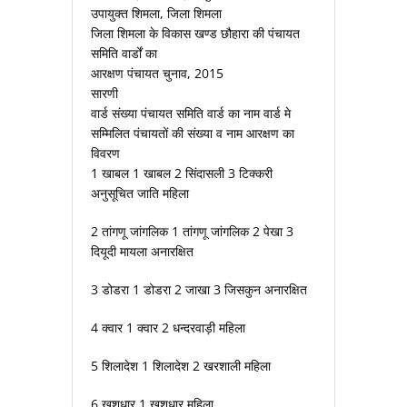
उपायुक्त शिमला, जिला शिमला
जिला शिमला के विकास खण्ड छौहारा की पंचायत
समिति वार्डों का
आरक्षण पंचायत चुनाव, 2015
सारणी
वार्ड संख्या पंचायत समिति वार्ड का नाम वार्ड मे
सम्मिलित पंचायतों की संख्या व नाम आरक्षण का
विवरण
1 खाबल 1 खाबल 2 सिंदासली 3 टिक्करी
अनुसूचित जाति महिला
2 तांगणू जांगलिक 1 तांगणू जांगलिक 2 पेखा 3
दियूदी मायला अनारक्षित
3 डोडरा 1 डोडरा 2 जाखा 3 जिसकुन अनारक्षित
4 क्वार 1 क्वार 2 धन्दरवाड़ी महिला
5 शिलादेश 1 शिलादेश 2 खरशाली महिला
6 खशधार 1 खशधार महिला