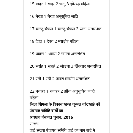
15 खदर 1 खदर 2 भालू 3 झोखड़ महिला
16 नेरवा 1 नेरवा अनुसूचित जाति
17 चान्जू चैपाल 1 चान्जू चैपाल 2 थाना अनारक्षित
18 देवत 1 देवत 2 मशड़ोह महिला
19 धवास 1 धवास 2 खगना अनारक्षित
20 सरांह 1 सराहं 2 जोड़ना 3 लिंगजार अनारक्षित
21 सरी 1 सरी 2 जावग छमरोग अनारक्षित
22 ननाहर 1 ननाहर 2 झीना अनुसूचित जाति
महिला
जिला शिमला के विकास खण्ड जुब्बल कोटखाई की
पंचायत समिति वार्डों का
आरक्षण पंचायत चुनाव, 2015
सारणी
वार्ड संख्या पंचायत समिति वार्ड का नाम वार्ड मे