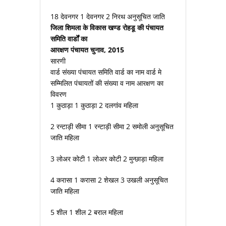
18 देवनगर 1 देवनगर 2 निरथ अनुसूचित जाति
जिला शिमला के विकास खण्ड रोहडू की पंचायत
समिति वार्डों का
आरक्षण पंचायत चुनाव, 2015
सारणी
वार्ड संख्या पंचायत समिति वार्ड का नाम वार्ड मे
सम्मिलित पंचायतों की संख्या व नाम आरक्षण का
विवरण
1 कुठाड़ा 1 कुठाड़ा 2 दलगांव महिला
2 रन्टाड़ी सीमा 1 रन्टाड़ी सीमा 2 समोली अनुसूचित
जाति महिला
3 लोअर कोटी 1 लोअर कोटी 2 मुन्छाड़ा महिला
4 करासा 1 करासा 2 शेखल 3 उखली अनुसूचित
जाति महिला
5 शील 1 शील 2 बराल महिला