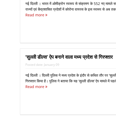
नई दिल्ली । भारत में ओमीक्रोन स्वरूप से संक्रमण के 552 नए मामले स
राज्यों एवं केंद्रशासित प्रदेशों में कोरोना वायरस के इस स्वरूप से अब तक
Read more
‘सुल्ली डील्स’ ऐप बनाने वाला मध्य प्रदेश से गिरफ्तार
Posted date:
January 09
नई दिल्ली । दिल्ली पुलिस ने मध्य प्रदेश के इंदौर से कथित तौर पर ‘सुल्ल
गिरफ्तार किया है। पुलिस ने बताया कि यह ‘सुल्ली डील्स’ ऐप मामले में पहली
Read more