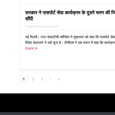
सरकार ने पासपोर्ट सेवा कार्यक्रम के दूसरे चरण की जि
सौंपी
Posted date:
January 07
नई दिल्ली। टाटा कंसल्टेंसी सर्विसेस ने शुक्रवार को कहा कि पासपोर्ट सेव
विदेश मंत्रालय ने उसे चुना है। टीसीएस ने एक बयान में कहा कि कार्यक्र
more
2
3
›
»
1