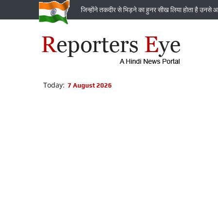
जिन्‍होंने तकदीर से भिड़ने का हुनर सीख लिया होता है उनसे आ
Today:
7 August 2026