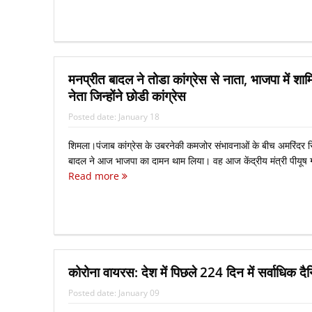
मनप्रीत बादल ने तोडा कांग्रेस से नाता, भाजपा में शाम
नेता जिन्‍होंने छोडी कांग्रेस
Posted date:
January 18
शिमला।पंजाब कांग्रेस के उबरनेकी कमजोर संभावनाओं के बीच अमरिंदर सिं
बादल ने आज भाजपा का दामन थाम लिया। वह आज केंद्रीय मंत्री पीयूष गोयल
Read more
कोरोना वायरस: देश में पिछले 224 दिन में सर्वाधिक 
Posted date:
January 09