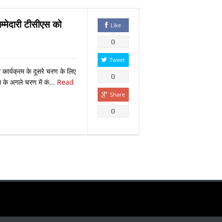
म्मेदारी टीसीएस को
Like
0
Tweet
ा कार्यक्रम के दूसरे चरण के लिए
0
म के अगले चरण में कं...
Read
Share
0