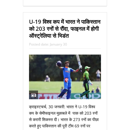
U-19 विश्व कप में भारत ने पाकिस्तान
को 203 रनों से रौंदा, फाइनल में होगी
ऑस्ट्रेलिया से भिडंत
Posted date:
January 30
क्राइस्टचर्च, 30 जनवरी: भारत ने U-19 विश्व
कप के सेमीफाइनल मुक़ाबले में पाक को 203 रनों
से करारी शिकस्त दी। भारत के 273 रनों का पीछा
करते हुए पाकिस्तान की पूरी टीम 69 रनों पर