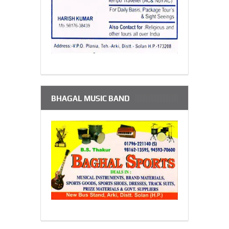
BHAGAL MUSIC BAND