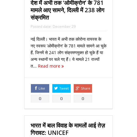
देश में अभी तक ‘ओमीक्रोन’ के 781
मामले आए सामने, दिल्ली में 238 लोग
संक्रमित
Posted date:
December 29
नई दिल्ली। भारत में अभी तक कोरोना वायरस के
नए स्वरूप ‘ओमीक्रोन’ के 781 मामले सामने आ चुके
हैं, जिनमें से 241 लोग संक्रमणमुक्त हो चुके हैं या
अन्य स्थानों पर चले गए हैं। ये मामले 21 राज्यों
त...
Read more
Like
Tweet
Share
0
0
0
भारत में बाल विवाह के मामलों आई तेज़
गिरावट: UNICEF