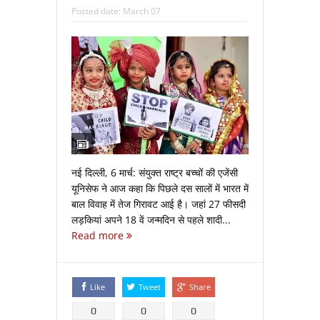
Posted date:
March 07
नई दिल्ली, 6 मार्च: संयुक्त राष्ट्र बच्चों की एजेंसी
यूनिसेफ ने आज कहा कि पिछले दस सालों में भारत में
बाल विवाह में तेज गिरावट आई है। जहां 27 फीसदी
लड़कियां अपने 18 वें जन्मदिन से पहले शादी...
Read more
Like
Tweet
Share
0
0
0