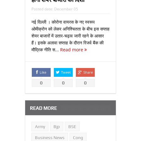
Posted date:
December 05
नई दिल्ली । कोरोना वायरस के नए स्वरूप
ओमीक्रोन को लेकर अनिश्चितता के बीच इस सप्ताह
शेयर बाजारों में उतार-चढ़ाव जारी रहने के आसार
हैं। इसके अलावा सप्ताह के दौरान रिजर्व बैंक की
मौद्रिक नीति स...
Read more
Like
Tweet
Share
0
0
0
READ MORE
Army
Bjp
BSE
Business News
Cong