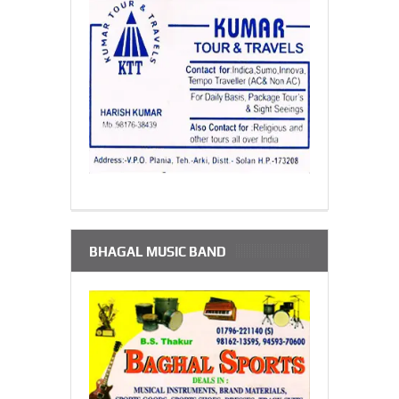
BHAGAL MUSIC BAND