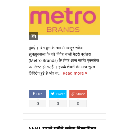
मुंबई । बिग बुल के नाम से मशहूर राकेश
झुनझुनवाला के बड़े निवेश वाली मेट्रो ब्रांड्स
(Metro Brands) के शेयर आज स्टॉक एक्सचेंज
पर लिस्ट हो गए हैं । इसके शेयरों की आज सुस्त
लिस्टिंग हुई है और क...
Read more
Like
Tweet
Share
0
0
0
SEBI अगले महीने करेगा विश्वामित्र