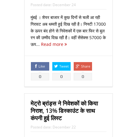
Posted date:
December 24
मुंबई । शेयर बाजार में कुछ दिनों से चली आ रही
गिरावट अब थमती हुई दिख रही है। निफ्टी 17000
के ऊपर बंद होने से निवेशकों में एक बार फिर से बुल
रन की उम्मीद दिख रही है। वहीं सेंसेक्स 57000 के
ऊप...
Read more
Like
Tweet
Share
0
0
0
मेट्रो ब्रांड्स ने निवेशकों को किया
निराश, 13% डिस्काउंट के साथ
कंपनी हुई लिस्ट
Posted date:
December 22