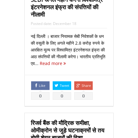
इंटरनेशनल इंफ्रा की संपत्तियों की
नीलामी
Posted date:
December 18
नई दिल्ली । बाजार नियामक सेबी निवेशकों के धन
की वसूली के लिए अगले महीने 2.8 करोड़ रुपये के
आरक्षित मूल्य पर विश्वामित्र इंटरनेशनल इंफ्रा की
आठ संपत्तियों की नीलामी करेगा। भारतीय प्रतिभूति
एव...
Read more
Like
Tweet
Share
0
0
0
रिजर्व बैंक की मौद्रिक समीक्षा,
ओमीक्रोन से जुड़े घटनाक्रमों से तय
होगी शेयर बाजारों की दिशा