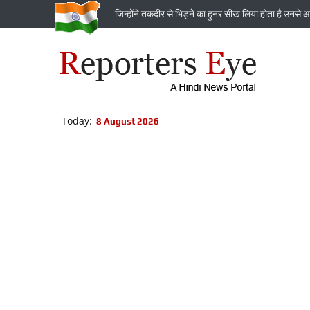
जिन्‍होंने तकदीर से भिड़ने का हुनर सीख लिया होता है उनसे आ
Today:
8 August 2026