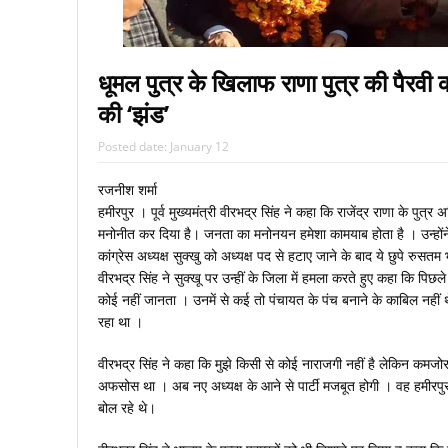
धूमल पुत्र के खिलाफ राणा पुत्र की पैरवी क
की ‘झंड’
Posted date:
January 12
रजनीश शर्मा
हमीरपुर । पूर्व मुख्यमंत्री वीरभद्र सिंह ने कहा कि राजेंद्र राणा के पुत
मनोनीत कर दिया है। जनता का मनोनयन हमेशा कामयाब होता है । उन्होंने क
कांग्रेस अध्यक्ष सुक्खु को अध्यक्ष पद से हटाए जाने के बाद ये छुपे रुसतम
वीरभद्र सिंह ने सुक्खू पर उन्हीं के जिला में हमला करते हुए कहा कि पिछल
कोई नहीं जानता । उनमें से कई तो पंचायत के पंच बनाने के काबिल नहीं थ
रहा था ।
वीरभद्र सिंह ने कहा कि मुझे किसी से कोई नाराजगी नहीं है लेकिन कमजोर व
अफसोस था । अब नए अध्यक्ष के आने से पार्टी मजबूत होगी । वह हमीरपुर जिल
बोल रहे थे।