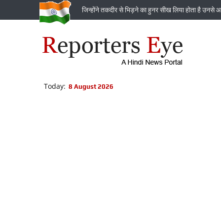
जिन्‍होंने तकदीर से भिड़ने का हुनर सीख लिया होता है उनसे आ
Today:
8 August 2026