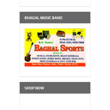
BHAGAL MUSIC BAND
SHOP NOW