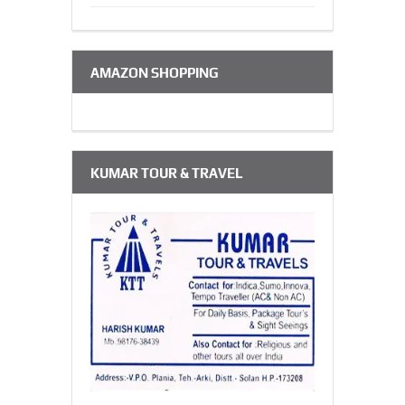
AMAZON SHOPPING
KUMAR TOUR & TRAVEL