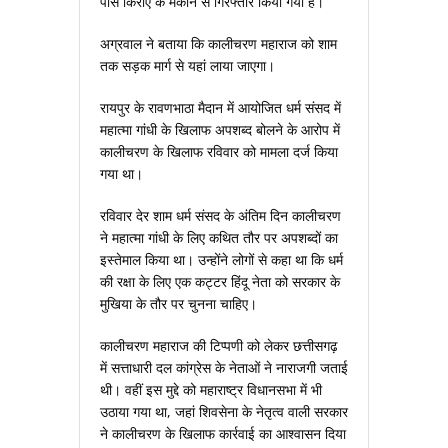
पास किराए के मकान से गिरफ्तार किया गया है।
अग्रवाल ने बताया कि कालीचरण महाराज को शाम
तक सड़क मार्ग से यहां लाया जाएगा।
रायपुर के रावणभाठा मैदान में आयोजित धर्म संसद में
महात्मा गांधी के खिलाफ अपशब्द बोलने के आरोप में
कालीचरण के खिलाफ रविवार को मामला दर्ज किया
गया था।
रविवार देर शाम धर्म संसद के अंतिम दिन कालीचरण
ने महात्मा गांधी के लिए कथित तौर पर अपशब्दों का
इस्तेमाल किया था। उन्होंने लोगों से कहा था कि धर्म
की रक्षा के लिए एक कट्टर हिंदू नेता को सरकार के
मुखिया के तौर पर चुनना चाहिए।
कालीचरण महाराज की टिप्पणी को लेकर छत्तीसगढ़
में सत्ताधारी दल कांग्रेस के नेताओं ने नाराजगी जताई
थी। वहीं इस मुद्दे को महाराष्ट्र विधानसभा में भी
उठाया गया था, जहां शिवसेना के नेतृत्व वाली सरकार
ने कालीचरण के खिलाफ कार्रवाई का आश्वासन दिया