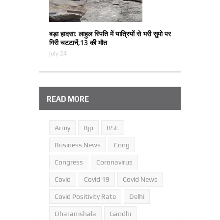
बड़ा हादसा: लाहुल स्पिति में यात्रियों से भरी सुमो पर
गिरी चटटानें,13 की मौत
July 24
READ MORE
Army
Bjp
BSE
Business News
Cong
Congress
Coronavirus
Covid
Covid 19
Covid News
Covid Positivity Rate
Delhi
Dharamshala
Gandhi