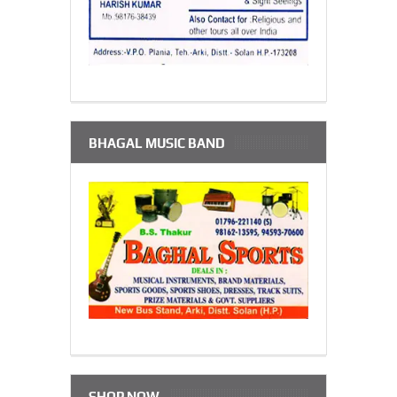
BHAGAL MUSIC BAND
SHOP NOW