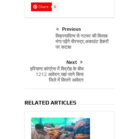
Share
0
Previous
विक्रमादित्‍य से नटवर की किताब
मंगा पढ़ेंगे वीरभद्र,अकाउंट हैकरों
पर कटाक्ष
Next
हरियाणा कांग्रेस में विद्रोह के बीच
1212 आवेदन,यहां जाने किस
जिले में कितने आवेदन
RELATED ARTICLES