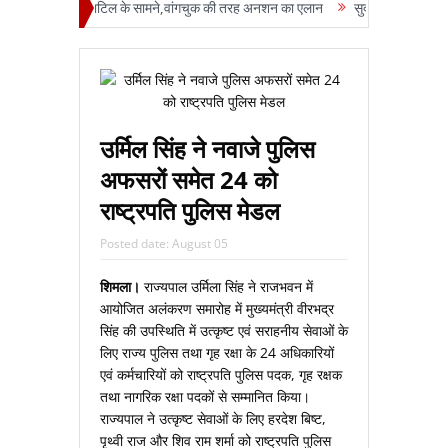
डा फोड़ा रजनी पाटिल के सामने,वांगचुक की तरह अनशन का एलान
सुक्‍खू राज में दृष्टिहीनो
उर्मिल सिंह ने नवाजे पुलिस
अफसरों समेत 24 को
राष्‍ट्रपति पुलिस मेडल
Posted date:
August 05
शिमला।
राज्यपाल उर्मिला सिंह ने राजभवन में
आयोजित अलंकरण समारोह में मुख्यमंत्री वीरभद्र
सिंह की उपस्थिति में उत्कृष्ट एवं सराहनीय सेवाओं के
लिए राज्य पुलिस तथा गृह रक्षा के 24 अधिकारियों
एवं कर्मचारियों को राष्ट्रपति पुलिस पदक, गृह रक्षक
तथा नागरिक रक्षा पदकों से सम्मानित किया।
राज्यपाल ने उत्कृष्ट सेवाओं के लिए हरदेश बिष्ट,
पृथ्वी राज और शिव राम शर्मा को राष्ट्रपति पुलिस