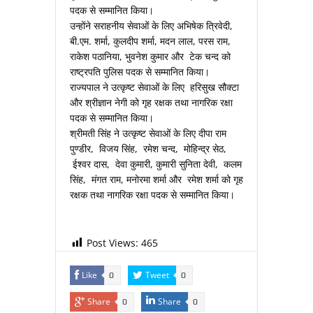
पदक से सम्मानित किया।
उन्होंने सराहनीय सेवाओं के लिए अभिषेक त्रिवेदी,
बी.एम. शर्मा, कुलदीप शर्मा, मदन लाल, परस राम,
राकेश पठानिया, भुवनेश कुमार और टेक चन्द को
राष्ट्रपति पुलिस पदक से सम्मानित किया।
राज्यपाल ने उत्कृष्ट सेवाओं के लिए हरिसुख सौक्टा
और श्रीज्ञान नेगी को गृह रक्षक तथा नागरिक रक्षा
पदक से सम्मानित किया।
श्रीमती सिंह ने उत्कृष्ट सेवाओं के लिए दीपा राम
पुण्डीर, विजय सिंह, रमेश चन्द, मोहिन्द्र सेठ,
ईश्वर दास, देवा कुमारी, कुमारी सुनिता देवी, कलम
सिंह, मंगत राम, मनोरमा शर्मा और रमेश शर्मा को गृह
रक्षक तथा नागरिक रक्षा पदक से सम्मानित किया।
Post Views:
465
Like
Tweet
0
0
Share
Share
0
0