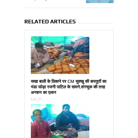
RELATED ARTICLES
सखा बाली के ठिकाने पर CM सुक्‍खू की करतूतों का
भंडा फोड़ा रजनी पाटिल के सामने,वांगचुक की तरह
अनशन का एलान
July 27