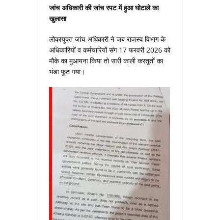
जांच अधिकारी की जांच रपट में हुआ घोटाले का
खुलासा
लोकायुक्‍त जांच अधिकारी ने जब राजस्‍व विभाग के
अधिकारियों व कर्मचारियों संग 17 फरवरी 2026 को
मौके का मुआयना किया तो सारी काली करतूतों का
भंडा फूट गया।