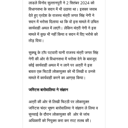
लाडले विनोद सुल्‍तानपुरी ने 2 सितंबर 2024 को
विधानसभा के सदन में भी उठाया था। इसका जवाब
देते हुए प्रदेश के राजस्‍व मंत्री जगत सिंह नेगी ने
सदन में भरोसा दिलाया था कि वो इस मामले में उचित
कार्यवाही अमल में लाएंगे। लेकिन मंत्री नेगी ने इस
मामले में कुछ भी नहीं किया व सदन में दिए भरोसे को
तोड़ दिया।
सुक्‍खू के टॉप पटवारी यानी राजस्‍व मंत्री जगत सिंह
नेगी की ओर से विधानसभा में भरोसा देने के बावजूद
कोई कार्यवाही अमल में न लाने पर अत्री ने इस
बावत एक चिटठी लोकायुक्‍त को भी लिखी व उनसे
मामले में कार्यवाही करने का आग्रह किया।
जस्टिस बारोवालिया ने संज्ञान
अत्री की ओर से लिखी चिटठी पर लोकायुक्‍त
जस्टिस चंदर भूषण बारोवालिया ने संज्ञान ले लिया व
सुनवाई के दौरान लोकायुक्‍त की ओर से जांच
अधिकारी को नियुक्‍त करा कर रपट तलब की।