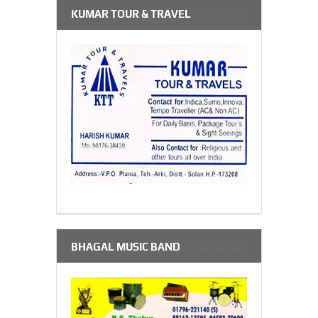
KUMAR TOUR & TRAVEL
BHAGAL MUSIC BAND