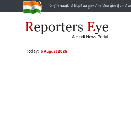
जिन्‍होंने तकदीर से भिड़ने का हुनर सीख लिया होता है उनसे आ
Today:
6 August 2026