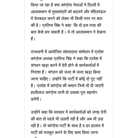
किया जा रहा है क्‍या कांग्रेस नेताओं ने दिल्‍ली में
आलाकमान से मुख्‍यमंत्री को बदलने और मंत्रिमंडल
में फेरबदल करने को लेकर भी किसी स्‍तर पर बात
की है। प्रतिभा सिंह ने कहा कि वो इस तरह की
बात कैसे कर सकती है। ये तो आलाकमान ने देखना
हैं।
राजधानी में आयोजित संवाददाता सम्‍मेलन में प्रदेश
कांग्रेस अध्‍यक्ष प्रतिभा सिंह ने कहा कि प्रदेश में
संगठन खड़ा करने में देरी होने से कार्यकर्ताओं में
निराशा हैं। संगठन को जल्‍द से जल्‍द खड़ा किया
जाना चाहिए। उन्‍होंने कि पार्टी में कोई दो गुट नहीं
है। प्रदेश में कांग्रेस की कमान जिसे भी दी जाएगी
हालीलाज कांग्रेस यानी वो उसका पूरा सहयोग
करेंगी।
उन्‍होंने कहा कि सरकार में कार्यकर्ताओं को जगह देनी
की बात वो पहले भी उठाती रही है और अब भी उठा
रही है। वो कांग्रेस पार्टी के साथ है व हर हालात में
पार्टी को मजबूत करने के लिए काम किया जाना