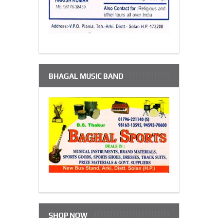
BHAGAL MUSIC BAND
SHOP NOW