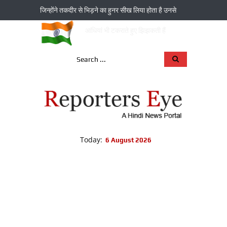
जिन्‍होंने तकदीर से भिड़ने का हुनर सीख लिया होता है उनसे
आंधियां भी टकराते हुए झिझकती हैं
Today:
6 August 2026