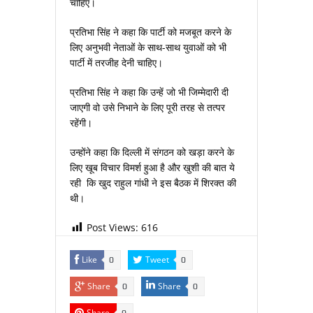
चाहिए।
प्रतिभा सिंह ने कहा कि पार्टी को मजबूत करने के
लिए अनुभवी नेताओं के साथ-साथ युवाओं को भी
पार्टी में तरजीह देनी चाहिए।
प्रतिभा सिंह ने कहा कि उन्‍हें जो भी जिम्‍मेदारी दी
जाएगी वो उसे निभाने के लिए पूरी तरह से तत्‍पर
रहेंगी।
उन्‍होंने कहा कि दिल्‍ली में संगठन को खड़ा करने के
लिए खूब विचार विमर्श हुआ है और खुशी की बात ये
रही कि खुद राहुल गांधी ने इस बैठक में शिरक्‍त की
थी।
Post Views:
616
Like
Tweet
0
0
Share
Share
0
0
Share