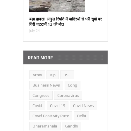
बड़ा हादसा: लाहुल स्पिति में यात्रियों से भरी सुमो पर
गिरी चटटानें,13 की मौत
July 24
READ MORE
Army
Bjp
BSE
Business News
Cong
Congress
Coronavirus
Covid
Covid 19
Covid News
Covid Positivity Rate
Delhi
Dharamshala
Gandhi