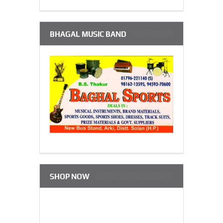
BHAGAL MUSIC BAND
SHOP NOW