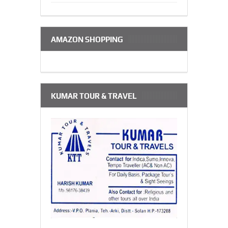
AMAZON SHOPPING
KUMAR TOUR & TRAVEL