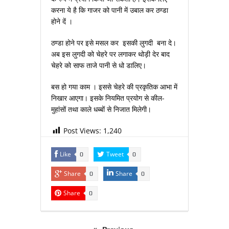
करना ये है कि गाजर को पानी में उबाल कर ठण्डा
होने दें ।
ठण्डा होने पर इसे मसल कर इसकी लुगदी बना दे।
अब इस लुगदी को चेहरे पर लगाकर थोड़ी देर बाद
चेहरे को साफ ताजे पानी से धो डालिए।
बस हो गया काम । इससे चेहरे की प्रकृतिक आभा में
निखार आएगा। इसके नियमित प्रयोग से कील-
मुहांसों तथा काले धब्बों से निजात मिलेगी।
Post Views:
1,240
Like
Tweet
0
0
Share
Share
0
0
Share
0