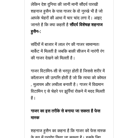
लेकिन देश दुनिया की जानी मानी सौंदर्य पारखी
शहनाज हुसैन के पास गाजर के वो नुस्‍खे भी है जो
आपके चेहरों की आभा में चार चांद लगा दें। आइए
जानते है कि क्‍या कहती है
सौंदर्य विशेषज्ञ शहनाज
हुसैन-:
सर्दियों में बाजार में लाल रंग की गाजर सामान्यतः
मार्केट में मिलती है जबकि बाकी सीजन में नारंगी रंग
की गाजर देखने को मिलती है।
गाजर विटामिन-सी से भरपूर होती है जिससे शरीर में
कॉलाजन की उत्पत्ति होती है जो कि त्वचा को कोमल
, मुलायम और लचीला बनाती है। गाजर में विद्यमान
विटामिन ए से चेहरे पर झुर्रियां रोकने में मदद मिलती
है।
गाजर का इस तरीके से बनाया जा सकता है फेस
मास्‍क
शहनाज हुसैन का कहना है कि गाजर को फेस मास्क
के रुप में प्रयोग किया जा सकता है। इसके लिए