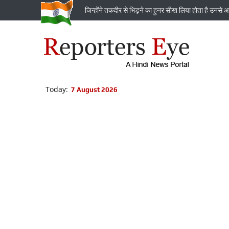
जिन्‍होंने तकदीर से भिड़ने का हुनर सीख लिया होता है उनसे आ
Today:
7 August 2026